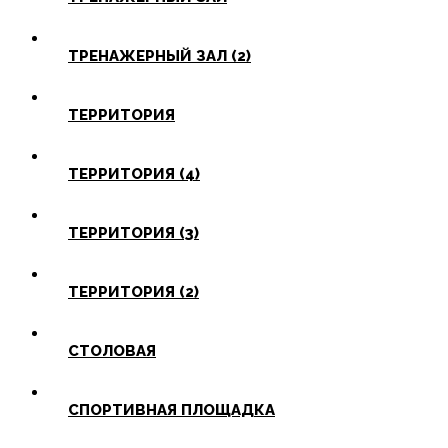
ТРЕНАЖЕРНЫЙ ЗАЛ (2)
ТЕРРИТОРИЯ
ТЕРРИТОРИЯ (4)
ТЕРРИТОРИЯ (3)
ТЕРРИТОРИЯ (2)
СТОЛОВАЯ
СПОРТИВНАЯ ПЛОЩАДКА