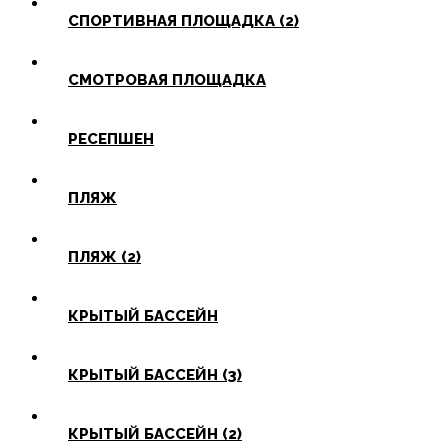
СПОРТИВНАЯ ПЛОЩАДКА (2)
СМОТРОВАЯ ПЛОЩАДКА
РЕСЕПШЕН
ПЛЯЖ
ПЛЯЖ (2)
КРЫТЫЙ БАССЕЙН
КРЫТЫЙ БАССЕЙН (3)
КРЫТЫЙ БАССЕЙН (2)