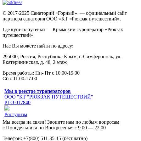
© 2017-2025 Санаторий «Горный» — официальный сайт
партнера санатория ООО «КТ «Рюкзак путешествий».
Где купить путевки — Крымский туроператор «Рюкзак
путешествий»
Нас Вы можете найти по адресу:
295000, Россия, Республика Крым, г. Симферополь, ул.
Екатерининская, д. 48, 2 этаж
Время работы: Пн- Пт с 10.00-19.00
Сб с 11.00-17.00
Мы в реестре туроператоров
ООО "КТ "РЮКЗАК ПУТЕШЕСТВИЙ"
РТО 017840
Ростуризм
Мы всегда на связи! Звоните нам по любым вопросам
с Понедельника по Воскресенье: с 9.00 — 22.00
Телефон: +7(800) 511-35-15 (бесплатно)