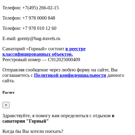
Телефон: +7(495) 266-02-15
Телефон: +7 978 0000 848
Телефон: +7 978 010 12 60
E-mail: gorniy@bag-travels.ru
Санаторий «Горный» состоит
в реестре
классифицированных
объектов.
Реестровый номер — С912025000409
Отправляя сообщение через любую форму на сайте, Вы
соглашаетесь с
Политикой конфиденциальности
данного
сайта.
Расчет
×
Здравствуйте, я помогу вам определиться с отдыхом
в
санатории "Горный"
Когда бы Вы хотели поехать?