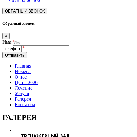
+7 978 55 00 300
ОБРАТНЫЙ ЗВОНОК
Обратный звонок
×
Имя
Телефон
Отправить
Главная
Номера
О нас
Цены 2026
Лечение
Услуги
Галерея
Контакты
ГАЛЕРЕЯ
ТРЕНАЖЕРНЫЙ ЗАЛ