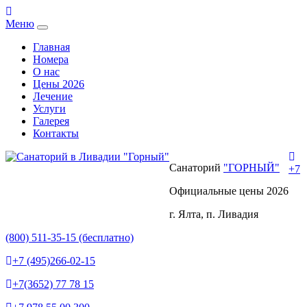
Меню
Главная
Номера
О нас
Цены 2026
Лечение
Услуги
Галерея
Контакты
Санаторий
"ГОРНЫЙ"
+7
Официальные цены 2026
г. Ялта, п. Ливадия
(800) 511-35-15 (бесплатно)
+7 (495)266-02-15
+7(3652) 77 78 15